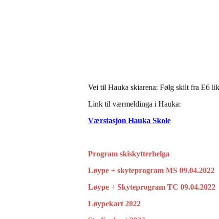
Vei til Hauka skiarena: Følg skilt fra E6 
Link til værmeldinga i Hauka:
Værstasjon Hauka Skole
Program skiskytterhelga
Løype + skyteprogram MS 09.04.2022
Løype + Skyteprogram TC 09.04.2022
Løypekart 2022