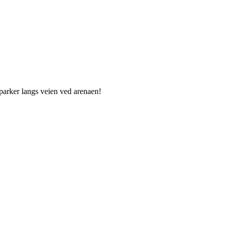
 parker langs veien ved arenaen!